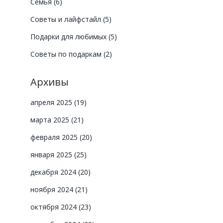
Семья
(6)
Советы и лайфстайл
(5)
Подарки для любимых
(5)
Советы по подаркам
(2)
Архивы
апреля 2025
(19)
марта 2025
(21)
февраля 2025
(20)
января 2025
(25)
декабря 2024
(20)
ноября 2024
(21)
октября 2024
(23)