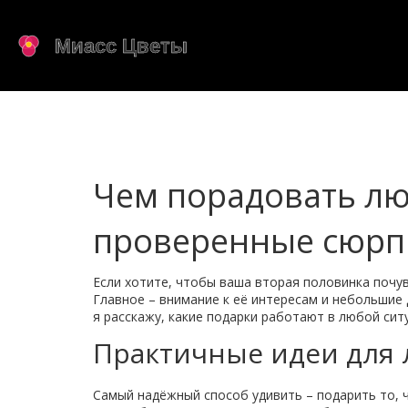
Чем порадовать лю
проверенные сюр
Если хотите, чтобы ваша вторая половинка почув
Главное – внимание к её интересам и небольшие 
я расскажу, какие подарки работают в любой сит
Практичные идеи для
Самый надёжный способ удивить – подарить то, 