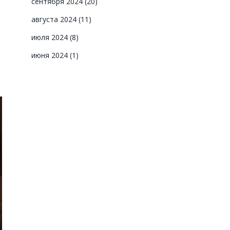
сентября 2024
(20)
августа 2024
(11)
июля 2024
(8)
июня 2024
(1)