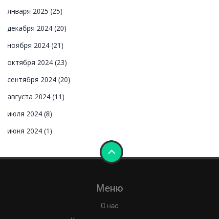
января 2025
(25)
декабря 2024
(20)
ноября 2024
(21)
октября 2024
(23)
сентября 2024
(20)
августа 2024
(11)
июля 2024
(8)
июня 2024
(1)
Меню
О нас