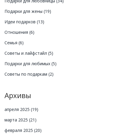
Подарки для любовницы
(34)
Подарки для жены
(19)
Идеи подарков
(13)
Отношения
(6)
Семья
(6)
Советы и лайфстайл
(5)
Подарки для любимых
(5)
Советы по подаркам
(2)
Архивы
апреля 2025
(19)
марта 2025
(21)
февраля 2025
(20)