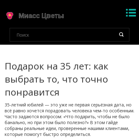
Подарок на 35 лет: как
выбрать то, что точно
понравится
35‑летний юбилей — это уже не первая серьёзная дата, но
всё равно хочется порадовать человека чем‑то особенным.
Часто задаются вопросом: «Что подарить, чтобы не было
банально, но при этом было полезно?» В этом гайде
собраны реальные идеи, проверенные нашими клиентами,
которые помогут быстро определиться.