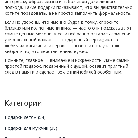
интересах, образе жизни и небольшой доле личного
подхода. Такие подарки показывают, что вы действительно
хотите порадовать, а не просто выполнить формальность.
Если не уверены, что именно будет в точку, спросите
близких или коллег именинника — часто они подсказывают
самые ценные мелочи. А если всё равно остались сомнения,
универсальный вариант — подарочный сертификат в
любимый магазин или сервис — позволит получателю
выбрать то, что действительно нужно.
Помните, главное — внимание и искренность. Даже самый
простой подарок, подаренный с душой, оставит приятный
след в памяти и сделает 35‑летний юбилей особенным.
Категории
Подарки детям
(54)
Подарки для мужчин
(38)