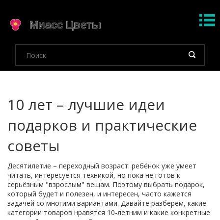
10 лет – лучшие идеи
подарков и практические
советы
Десятилетие – переходный возраст: ребёнок уже умеет
читать, интересуется техникой, но пока не готов к
серьёзным "взрослым" вещам. Поэтому выбрать подарок,
который будет и полезен, и интересен, часто кажется
задачей со многими вариантами. Давайте разберём, какие
категории товаров нравятся 10‑летним и какие конкретные