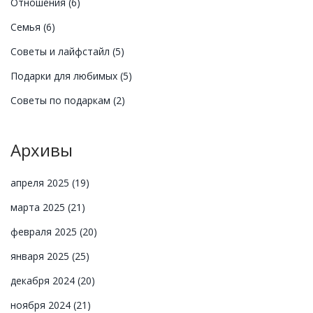
Отношения
(6)
Семья
(6)
Советы и лайфстайл
(5)
Подарки для любимых
(5)
Советы по подаркам
(2)
Архивы
апреля 2025
(19)
марта 2025
(21)
февраля 2025
(20)
января 2025
(25)
декабря 2024
(20)
ноября 2024
(21)