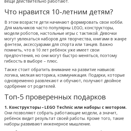
вещи действительно работают.
Что нравится 10‑летним детям?
В этом возрасте дети начинают формировать свои хобби.
Для мальчиков часто популярны LEGO, конструкторы,
модели роботов, настольные игры с тактикой. Девочки
могут увлекаться наборов для творчества, книгами в жанре
фэнтези, аксессуарами для спорта или танцев. Важно
помнить, что в 10 лет ребёнок уже имеет свои
предпочтения, но они могут быстро меняться, поэтому
гибкость в выборе – плюс.
Также стоит обратить внимание на развитие навыков:
логика, мелкая моторика, коммуникация. Подарки, которые
одновременно развлекают и обучают, получают двойное
одобрение от родителей.
Топ‑5 проверенных подарков
1. Конструкторы – LEGO Technic или наборы с мотором.
Они позволяют собрать работающие модели, а значит,
ребёнок видит результат своей работы. Кроме того, такие
наборы развивают инженерное мышление.