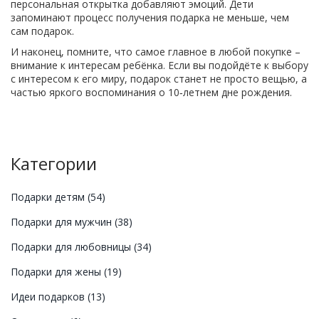
персональная открытка добавляют эмоций. Дети
запоминают процесс получения подарка не меньше, чем
сам подарок.
И наконец, помните, что самое главное в любой покупке –
внимание к интересам ребёнка. Если вы подойдёте к выбору
с интересом к его миру, подарок станет не просто вещью, а
частью яркого воспоминания о 10‑летнем дне рождения.
Категории
Подарки детям
(54)
Подарки для мужчин
(38)
Подарки для любовницы
(34)
Подарки для жены
(19)
Идеи подарков
(13)