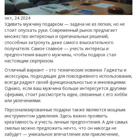
окт, 24 2024
Удивить мужчину подарком — задача не из легких, но не
стоит опускать руки. Современный рынок предлагает
множество интересных и оригинальных решений,
способных затронуть даже самого взыскательного
получателя. Самое главное — учесть интересы и
предпочтения вашего мужчины, чтобы подарок стал
настоящим сюрпризом.
Отличный вариант – это технические новинки. Гаджеты и
аксессуары, подходящие для повседневного использования,
всегда радуют своей функциональностью и инновациями.
Однако, если ваш мужчина больше интересуется другими
сферами, стоит рассмотреть идеи, связанные с его хобби
или увлечениями.
Персонализированные подарки также являются мощным
инструментом удивления. Здесь важно проявить
креативность и учесть личные предпочтения. А для самых
смелых можно предложить нечто, что он никогда не
забудет — уникальное впечатление или приключение,