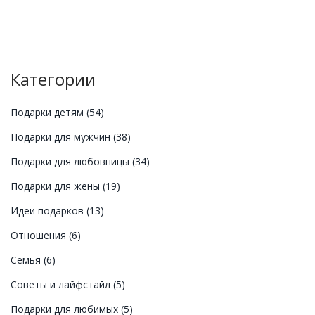
Категории
Подарки детям
(54)
Подарки для мужчин
(38)
Подарки для любовницы
(34)
Подарки для жены
(19)
Идеи подарков
(13)
Отношения
(6)
Семья
(6)
Советы и лайфстайл
(5)
Подарки для любимых
(5)