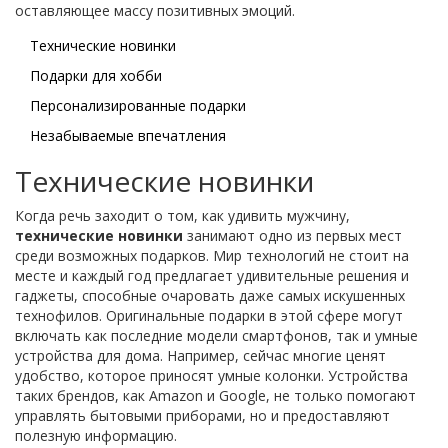
оставляющее массу позитивных эмоций.
Технические новинки
Подарки для хобби
Персонализированные подарки
Незабываемые впечатления
Технические новинки
Когда речь заходит о том, как удивить мужчину,
технические новинки
занимают одно из первых мест
среди возможных подарков. Мир технологий не стоит на
месте и каждый год предлагает удивительные решения и
гаджеты, способные очаровать даже самых искушенных
технофилов. Оригинальные подарки в этой сфере могут
включать как последние модели смартфонов, так и умные
устройства для дома. Например, сейчас многие ценят
удобство, которое приносят умные колонки. Устройства
таких брендов, как Amazon и Google, не только помогают
управлять бытовыми приборами, но и предоставляют
полезную информацию.