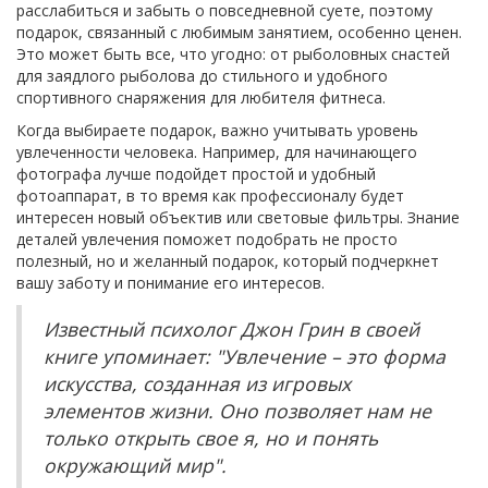
расслабиться и забыть о повседневной суете, поэтому
подарок, связанный с любимым занятием, особенно ценен.
Это может быть все, что угодно: от рыболовных снастей
для заядлого рыболова до стильного и удобного
спортивного снаряжения для любителя фитнеса.
Когда выбираете подарок, важно учитывать уровень
увлеченности человека. Например, для начинающего
фотографа лучше подойдет простой и удобный
фотоаппарат, в то время как профессионалу будет
интересен новый объектив или световые фильтры. Знание
деталей увлечения поможет подобрать не просто
полезный, но и желанный подарок, который подчеркнет
вашу заботу и понимание его интересов.
Известный психолог Джон Грин в своей
книге упоминает: "Увлечение – это форма
искусства, созданная из игровых
элементов жизни. Оно позволяет нам не
только открыть свое я, но и понять
окружающий мир".