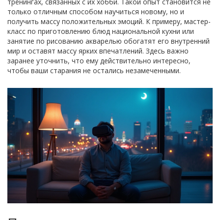
тренингах, связанных с их хобби. Такой опыт становится не
только отличным способом научиться новому, но и
получить массу положительных эмоций. К примеру, мастер-
класс по приготовлению блюд национальной кухни или
занятие по рисованию акварелью обогатят его внутренний
мир и оставят массу ярких впечатлений. Здесь важно
заранее уточнить, что ему действительно интересно,
чтобы ваши старания не остались незамеченными.