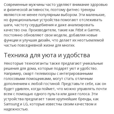
Современные мужчины часто уделяют внимание здоровью
и физической активности, поэтому фитнес-трекеры
являются не менее популярным выбором. Эти маленькие,
но функциональные устройства помогают отслеживать
шаги, частоту сердцебиения и даже анализировать
качество сна. Производители, такие как Fitbit и Garmin,
постоянно обновляют свои модели, добавляя новые
функции и улучшая дизайн, что делает их неотъемлемой
частью повседневной жизни для многих.
Техника для уюта и удобства
Некоторые техногиганты также предлагают уникальные
решения для дома, которые подарят уют и удобство.
Например, смарт-телевизоры с интегрированными
голосовыми помощниками, могут стать отличным
дополнением к любой гостиной. Представьте себе, как он
будет удивлен, когда поймет, что можно управлять почти
всем с помощью одного пульта или даже голоса. Эти
устройства предлагает такие крупнейшие бренды, как
Samsung и LG, которые известны своим качеством и
надежностью.