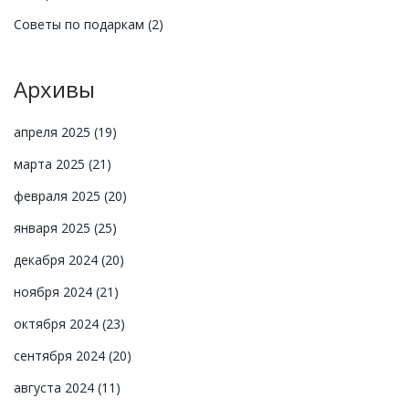
Советы по подаркам
(2)
Архивы
апреля 2025
(19)
марта 2025
(21)
февраля 2025
(20)
января 2025
(25)
декабря 2024
(20)
ноября 2024
(21)
октября 2024
(23)
сентября 2024
(20)
августа 2024
(11)