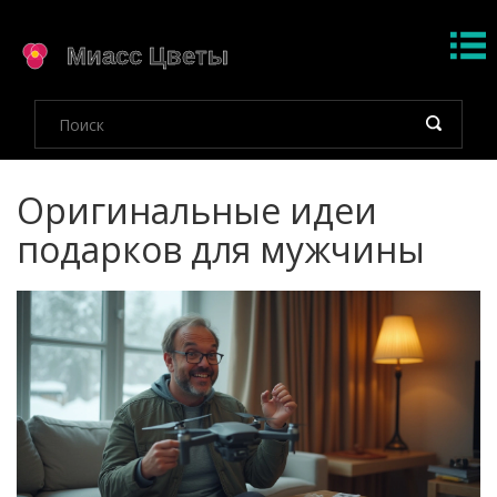
Оригинальные идеи
подарков для мужчины