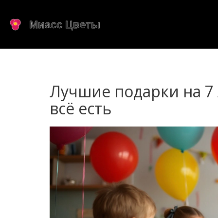
Лучшие подарки на 7 
всё есть