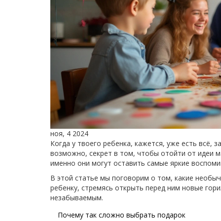
ноя, 4 2024
Когда у твоего ребенка, кажется, уже есть всё, 
возможно, секрет в том, чтобы отойти от идеи м
именно они могут оставить самые яркие воспоми
В этой статье мы поговорим о том, какие необы
ребенку, стремясь открыть перед ним новые гор
незабываемым.
Почему так сложно выбрать подарок