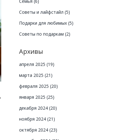
Семья
(6)
Советы и лайфстайл
(5)
Подарки для любимых
(5)
Советы по подаркам
(2)
Архивы
апреля 2025
(19)
марта 2025
(21)
февраля 2025
(20)
ь
января 2025
(25)
декабря 2024
(20)
ноября 2024
(21)
октября 2024
(23)