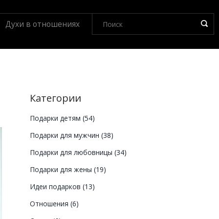
Духи в отношениях
Категории
Подарки детям
(54)
Подарки для мужчин
(38)
Подарки для любовницы
(34)
Подарки для жены
(19)
Идеи подарков
(13)
Отношения
(6)