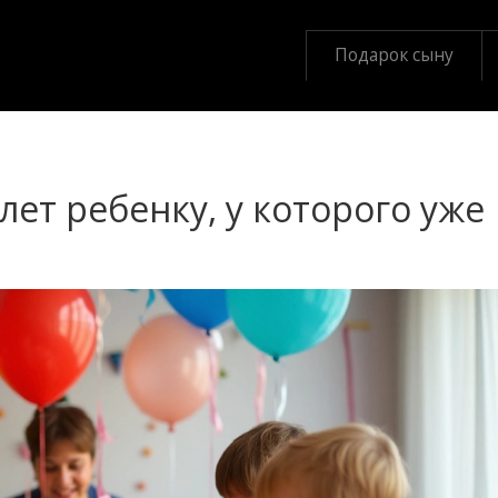
Подарок сыну
лет ребенку, у которого уже