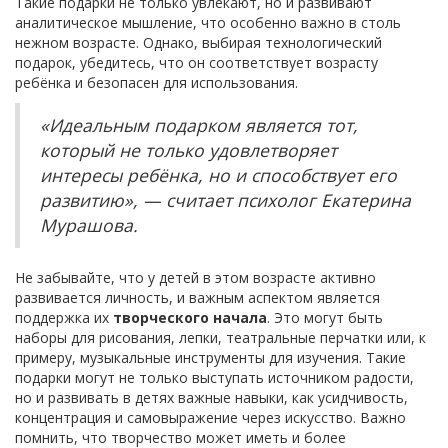
Такие подарки не только увлекают, но и развивают
аналитическое мышление, что особенно важно в столь
нежном возрасте. Однако, выбирая технологический
подарок, убедитесь, что он соответствует возрасту
ребёнка и безопасен для использования.
«Идеальным подарком является тот,
который не только удовлетворяет
интересы ребёнка, но и способствует его
развитию», — считает психолог Екатерина
Мурашова.
Не забывайте, что у детей в этом возрасте активно
развивается личность, и важным аспектом является
поддержка их
творческого начала
. Это могут быть
наборы для рисования, лепки, театральные перчатки или, к
примеру, музыкальные инструменты для изучения. Такие
подарки могут не только выступать источником радости,
но и развивать в детях важные навыки, как усидчивость,
концентрация и самовыражение через искусство. Важно
помнить, что творчество может иметь и более