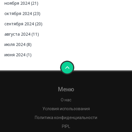
ноября 2024
(21)
октября 2024
(23)
сентября 2024
(20)
августа 2024
(11)
июля 2024
(8)
июня 2024
(1)
Меню
О нас
Условия использования
Политика конфиденциальности
PIPL