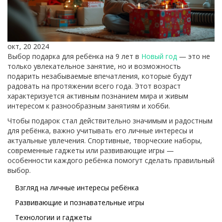
окт, 20 2024
Выбор подарка для ребёнка на 9 лет в
Новый год
— это не
только увлекательное занятие, но и возможность
подарить незабываемые впечатления, которые будут
радовать на протяжении всего года. Этот возраст
характеризуется активным познанием мира и живым
интересом к разнообразным занятиям и хобби.
Чтобы подарок стал действительно значимым и радостным
для ребёнка, важно учитывать его личные интересы и
актуальные увлечения. Спортивные, творческие наборы,
современные гаджеты или развивающие игры —
особенности каждого ребёнка помогут сделать правильный
выбор.
Взгляд на личные интересы ребёнка
Развивающие и познавательные игры
Технологии и гаджеты