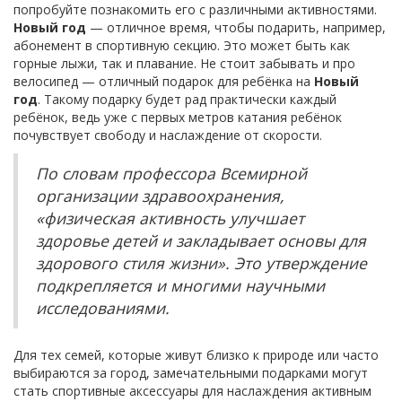
попробуйте познакомить его с различными активностями.
Новый год
— отличное время, чтобы подарить, например,
абонемент в спортивную секцию. Это может быть как
горные лыжи, так и плавание. Не стоит забывать и про
велосипед — отличный подарок для ребёнка на
Новый
год
. Такому подарку будет рад практически каждый
ребёнок, ведь уже с первых метров катания ребёнок
почувствует свободу и наслаждение от скорости.
По словам профессора Всемирной
организации здравоохранения,
«физическая активность улучшает
здоровье детей и закладывает основы для
здорового стиля жизни». Это утверждение
подкрепляется и многими научными
исследованиями.
Для тех семей, которые живут близко к природе или часто
выбираются за город, замечательными подарками могут
стать спортивные аксессуары для наслаждения активным