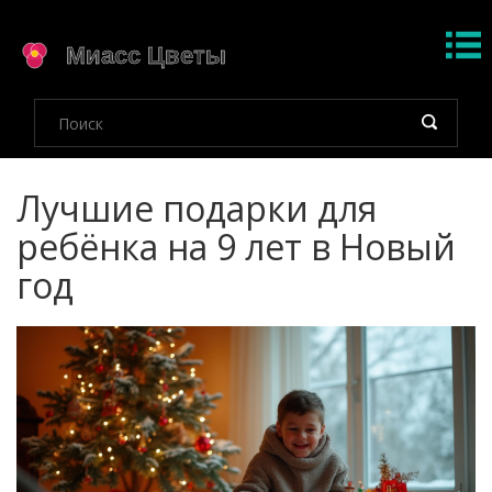
Лучшие подарки для
ребёнка на 9 лет в Новый
год