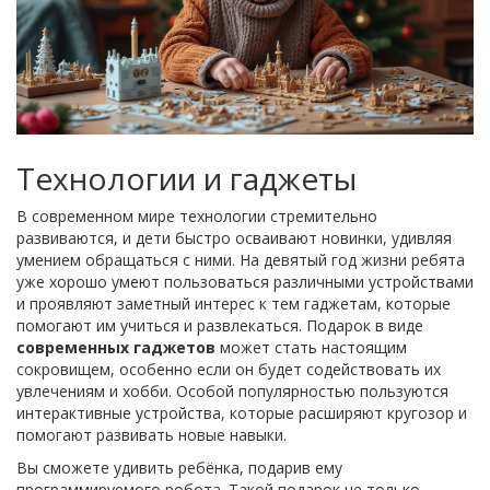
Технологии и гаджеты
В современном мире технологии стремительно
развиваются, и дети быстро осваивают новинки, удивляя
умением обращаться с ними. На девятый год жизни ребята
уже хорошо умеют пользоваться различными устройствами
и проявляют заметный интерес к тем гаджетам, которые
помогают им учиться и развлекаться. Подарок в виде
современных гаджетов
может стать настоящим
сокровищем, особенно если он будет содействовать их
увлечениям и хобби. Особой популярностью пользуются
интерактивные устройства, которые расширяют кругозор и
помогают развивать новые навыки.
Вы сможете удивить ребёнка, подарив ему
программируемого робота. Такой подарок не только