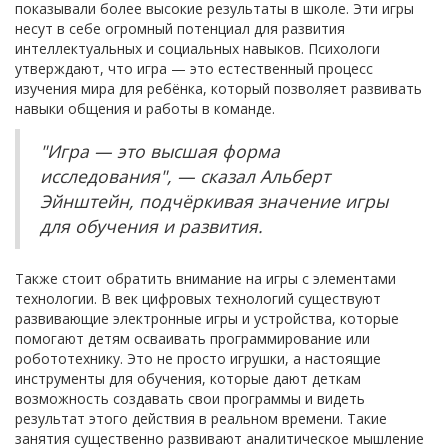
показывали более высокие результаты в школе. Эти игры
несут в себе огромный потенциал для развития
интеллектуальных и социальных навыков. Психологи
утверждают, что игра — это естественный процесс
изучения мира для ребёнка, который позволяет развивать
навыки общения и работы в команде.
"Игра — это высшая форма
исследования", — сказал Альберт
Эйнштейн, подчёркивая значение игры
для обучения и развития.
Также стоит обратить внимание на игры с элементами
технологии. В век цифровых технологий существуют
развивающие электронные игры и устройства, которые
помогают детям осваивать программирование или
робототехнику. Это не просто игрушки, а настоящие
инструменты для обучения, которые дают деткам
возможность создавать свои программы и видеть
результат этого действия в реальном времени. Такие
занятия существенно развивают аналитическое мышление