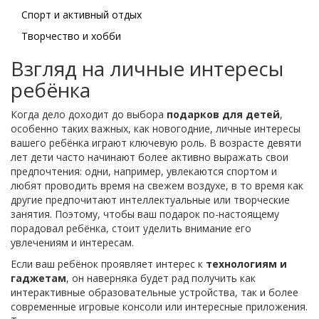
Спорт и активный отдых
Творчество и хобби
Взгляд на личные интересы
ребёнка
Когда дело доходит до выбора
подарков для детей
,
особенно таких важных, как новогодние, личные интересы
вашего ребёнка играют ключевую роль. В возрасте девяти
лет дети часто начинают более активно выражать свои
предпочтения: одни, например, увлекаются спортом и
любят проводить время на свежем воздухе, в то время как
другие предпочитают интеллектуальные или творческие
занятия. Поэтому, чтобы ваш подарок по-настоящему
порадовал ребёнка, стоит уделить внимание его
увлечениям и интересам.
Если ваш ребёнок проявляет интерес к
технологиям и
гаджетам
, он наверняка будет рад получить как
интерактивные образовательные устройства, так и более
современные игровые консоли или интересные приложения.