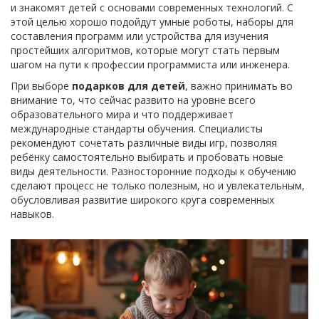
и знакомят детей с основами современных технологий. С
этой целью хорошо подойдут умные роботы, наборы для
составления программ или устройства для изучения
простейших алгоритмов, которые могут стать первым
шагом на пути к профессии программиста или инженера.
При выборе
подарков для детей
, важно принимать во
внимание то, что сейчас развито на уровне всего
образовательного мира и что поддерживает
международные стандарты обучения. Специалисты
рекомендуют сочетать различные виды игр, позволяя
ребёнку самостоятельно выбирать и пробовать новые
виды деятельности. Разносторонние подходы к обучению
сделают процесс не только полезным, но и увлекательным,
обусловливая развитие широкого круга современных
навыков.