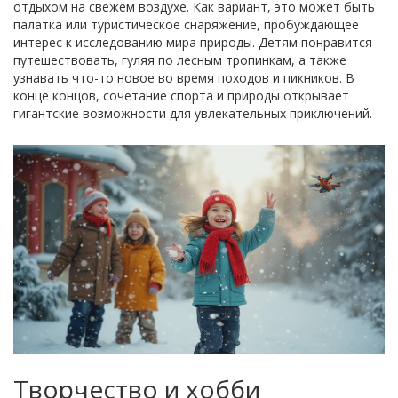
отдыхом на свежем воздухе. Как вариант, это может быть
палатка или туристическое снаряжение, пробуждающее
интерес к исследованию мира природы. Детям понравится
путешествовать, гуляя по лесным тропинкам, а также
узнавать что-то новое во время походов и пикников. В
конце концов, сочетание спорта и природы открывает
гигантские возможности для увлекательных приключений.
Творчество и хобби