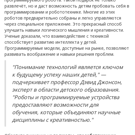
развлечёт, но и даст возможность детям пробовать себя в
программировании и робототехнике. Многие из этих
роботов предварительно собраны и легко управляются
через специальное приложение. Это прекрасный способ
улучшить навыки логического мышления и креативности.
Ученые доказали, что взаимодействие с техникой
способствует развитию интеллекта у детей.
Программируемые модели, доступные на рынке, позволяют
развивать воображение и навыки решения проблем.
"Понимание технологий является ключом
к будущему успеху наших детей," —
подчеркивает профессор Дэвид Джонсон,
эксперт в области детского образования.
"Роботы и программируемые устройства
предоставляют возможности для
обучения, которые объединяют научные
дисциплины с креативностью."