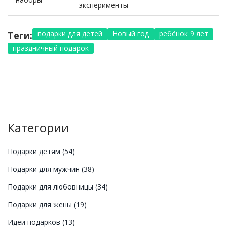
эксперименты
подарки для детей
Новый год
ребёнок 9 лет
Теги:
праздничный подарок
Категории
Подарки детям
(54)
Подарки для мужчин
(38)
Подарки для любовницы
(34)
Подарки для жены
(19)
Идеи подарков
(13)