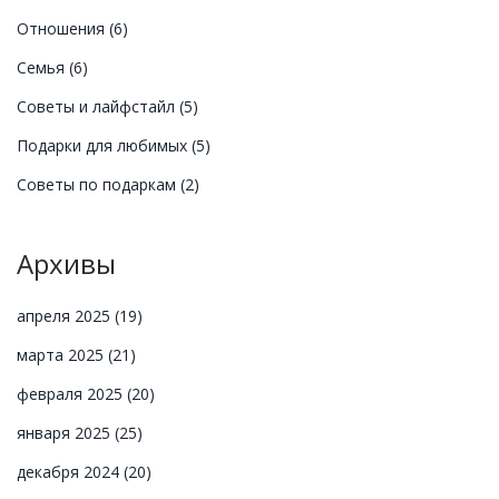
Отношения
(6)
Семья
(6)
Советы и лайфстайл
(5)
Подарки для любимых
(5)
Советы по подаркам
(2)
Архивы
апреля 2025
(19)
марта 2025
(21)
февраля 2025
(20)
января 2025
(25)
декабря 2024
(20)