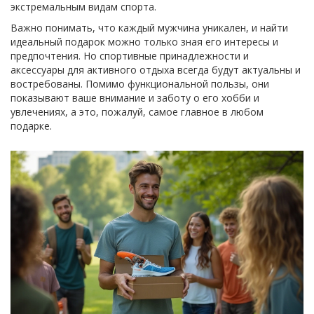
экстремальным видам спорта.
Важно понимать, что каждый мужчина уникален, и найти
идеальный подарок можно только зная его интересы и
предпочтения. Но спортивные принадлежности и
аксессуары для активного отдыха всегда будут актуальны и
востребованы. Помимо функциональной пользы, они
показывают ваше внимание и заботу о его хобби и
увлечениях, а это, пожалуй, самое главное в любом
подарке.