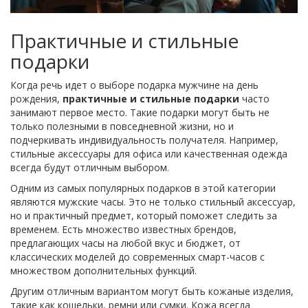
Практичные и стильные
подарки
Когда речь идет о выборе подарка мужчине на день
рождения,
практичные и стильные подарки
часто
занимают первое место. Такие подарки могут быть не
только полезными в повседневной жизни, но и
подчеркивать индивидуальность получателя. Например,
стильные аксессуары для офиса или качественная одежда
всегда будут отличным выбором.
Одним из самых популярных подарков в этой категории
являются мужские часы. Это не только стильный аксессуар,
но и практичный предмет, который поможет следить за
временем. Есть множество известных брендов,
предлагающих часы на любой вкус и бюджет, от
классических моделей до современных смарт-часов с
множеством дополнительных функций.
Другим отличным вариантом могут быть кожаные изделия,
такие как кошельки, ремни или сумки. Кожа всегда