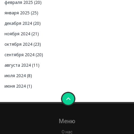
февраля 2025
(20)
января 2025
(25)
декабря 2024
(20)
ноября 2024
(21)
октября 2024
(23)
сентября 2024
(20)
августа 2024
(11)
июля 2024
(8)
июня 2024
(1)
Меню
О нас