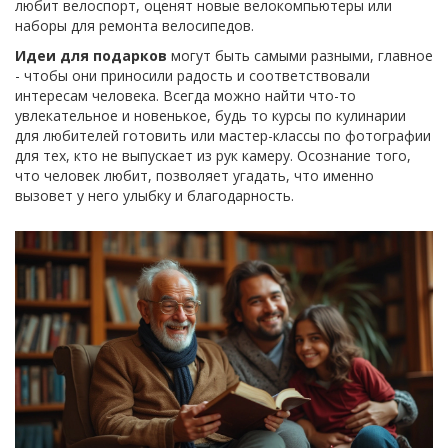
любит велоспорт, оценят новые велокомпьютеры или
наборы для ремонта велосипедов.
Идеи для подарков
могут быть самыми разными, главное
- чтобы они приносили радость и соответствовали
интересам человека. Всегда можно найти что-то
увлекательное и новенькое, будь то курсы по кулинарии
для любителей готовить или мастер-классы по фотографии
для тех, кто не выпускает из рук камеру. Осознание того,
что человек любит, позволяет угадать, что именно
вызовет у него улыбку и благодарность.