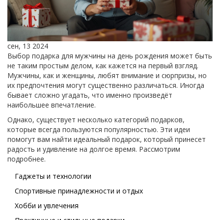
сен, 13 2024
Выбор подарка для мужчины на день рождения может быть
не таким простым делом, как кажется на первый взгляд.
Мужчины, как и женщины, любят внимание и сюрпризы, но
их предпочтения могут существенно различаться. Иногда
бывает сложно угадать, что именно произведёт
наибольшее впечатление.
Однако, существует несколько категорий подарков,
которые всегда пользуются популярностью. Эти идеи
помогут вам найти идеальный подарок, который принесет
радость и удивление на долгое время. Рассмотрим
подробнее.
Гаджеты и технологии
Спортивные принадлежности и отдых
Хобби и увлечения