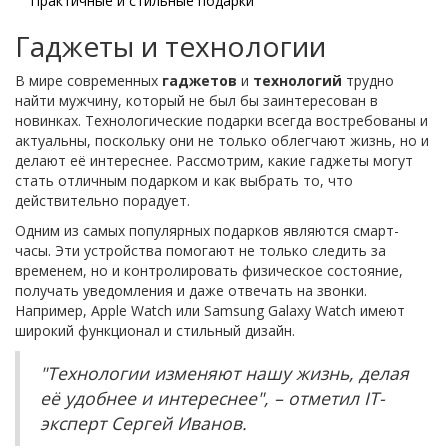
Практичные и стильные подарки
Гаджеты и технологии
В мире современных
гаджетов
и
технологий
трудно
найти мужчину, который не был бы заинтересован в
новинках. Технологические подарки всегда востребованы и
актуальны, поскольку они не только облегчают жизнь, но и
делают её интереснее. Рассмотрим, какие гаджеты могут
стать отличным подарком и как выбрать то, что
действительно порадует.
Одним из самых популярных подарков являются смарт-
часы. Эти устройства помогают не только следить за
временем, но и контролировать физическое состояние,
получать уведомления и даже отвечать на звонки.
Например, Apple Watch или Samsung Galaxy Watch имеют
широкий функционал и стильный дизайн.
"Технологии изменяют нашу жизнь, делая
её удобнее и интереснее", – отметил IT-
эксперт Сергей Иванов.