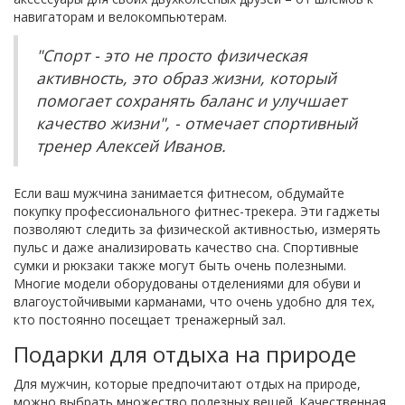
навигаторам и велокомпьютерам.
"Спорт - это не просто физическая
активность, это образ жизни, который
помогает сохранять баланс и улучшает
качество жизни", - отмечает спортивный
тренер Алексей Иванов.
Если ваш мужчина занимается фитнесом, обдумайте
покупку профессионального фитнес-трекера. Эти гаджеты
позволяют следить за физической активностью, измерять
пульс и даже анализировать качество сна. Спортивные
сумки и рюкзаки также могут быть очень полезными.
Многие модели оборудованы отделениями для обуви и
влагоустойчивыми карманами, что очень удобно для тех,
кто постоянно посещает тренажерный зал.
Подарки для отдыха на природе
Для мужчин, которые предпочитают отдых на природе,
можно выбрать множество полезных вещей. Качественная