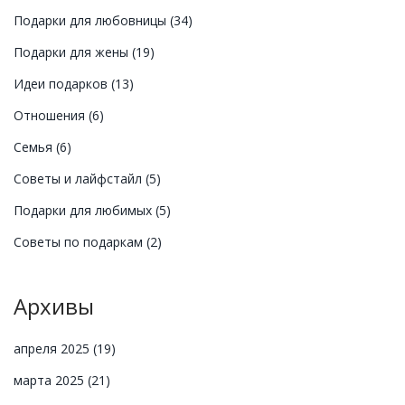
Подарки для любовницы
(34)
Подарки для жены
(19)
Идеи подарков
(13)
Отношения
(6)
Семья
(6)
Советы и лайфстайл
(5)
Подарки для любимых
(5)
Советы по подаркам
(2)
Архивы
апреля 2025
(19)
марта 2025
(21)