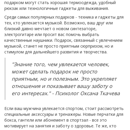
подарком могут стать хорошая термоодежда, удобный
рюкзак или технологичные гаджеты для выживания.
Среди самых популярных подарков - техника и гаджеты для
тех, кто увлекается музыкой. Возможно, ваш друг или
близкий давно мечтает о новом синтезаторе,
электрогитаре или просит вас помочь выбрать
качественные наушники. Подарок, связанный с увлечением
музыкой, станет не просто приятным сюрпризом, но и
стимулом для дальнейшего развития и творчества.
"Знание того, чем увлекается человек,
может сделать подарок не просто
приятным, но и полезным. Это укрепляет
отношения и показывает вашу заботу о
его интересах." - Психолог Оксана Ткачева
Если ваш мужчина увлекается спортом, стоит рассмотреть
специальные аксессуары и тренажеры. Новые перчатки для
бокса, гантели или абонемент в спортзал - все это
мотивирует на занятия и заботу о здоровье. Те же, кто