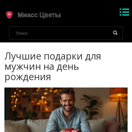
Лучшие подарки для
мужчин на день
рождения