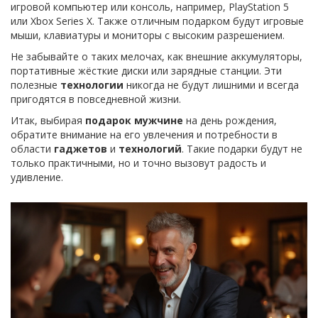
игровой компьютер или консоль, например, PlayStation 5
или Xbox Series X. Также отличным подарком будут игровые
мыши, клавиатуры и мониторы с высоким разрешением.
Не забывайте о таких мелочах, как внешние аккумуляторы,
портативные жёсткие диски или зарядные станции. Эти
полезные
технологии
никогда не будут лишними и всегда
пригодятся в повседневной жизни.
Итак, выбирая
подарок мужчине
на день рождения,
обратите внимание на его увлечения и потребности в
области
гаджетов
и
технологий
. Такие подарки будут не
только практичными, но и точно вызовут радость и
удивление.