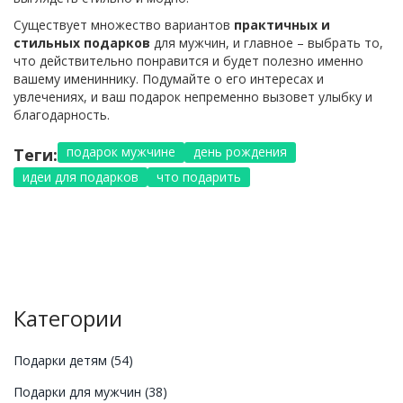
Существует множество вариантов
практичных и
стильных подарков
для мужчин, и главное – выбрать то,
что действительно понравится и будет полезно именно
вашему имениннику. Подумайте о его интересах и
увлечениях, и ваш подарок непременно вызовет улыбку и
благодарность.
подарок мужчине
день рождения
Теги:
идеи для подарков
что подарить
Категории
Подарки детям
(54)
Подарки для мужчин
(38)