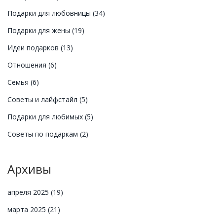
Подарки для любовницы
(34)
Подарки для жены
(19)
Идеи подарков
(13)
Отношения
(6)
Семья
(6)
Советы и лайфстайл
(5)
Подарки для любимых
(5)
Советы по подаркам
(2)
Архивы
апреля 2025
(19)
марта 2025
(21)