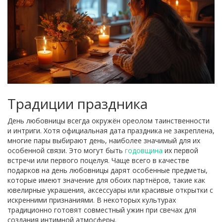
Традиции праздника
День любовницы всегда окружён ореолом таинственности
и интриги. Хотя официальная дата праздника не закреплена,
многие пары выбирают день, наиболее значимый для их
особенной связи. Это могут быть
годовщина
их первой
встречи или первого поцелуя. Чаще всего в качестве
подарков на день любовницы дарят особенные предметы,
которые имеют значение для обоих партнёров, такие как
ювелирные украшения, аксессуары или красивые открытки с
искренними признаниями. В некоторых культурах
традиционно готовят совместный ужин при свечах для
создания интимной атмосферы.