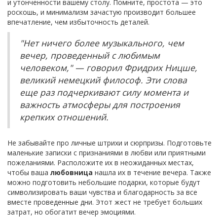
и утонченности вашему столу. Помните, простота — это
роскошь, и минимализм зачастую производит большее
впечатление, чем избыточность деталей.
"Нет ничего более музыкального, чем
вечер, проведенный с любимым
человеком," — говорил Фридрих Ницше,
великий немецкий философ. Эти слова
еще раз подчеркивают силу момента и
важность атмосферы для построения
крепких отношений.
Не забывайте про личные штрихи и сюрпризы. Подготовьте
маленькие записки с признаниями в любви или приятными
пожеланиями. Расположите их в неожиданных местах,
чтобы ваша
любовница
нашла их в течение вечера. Также
можно подготовить небольшие подарки, которые будут
символизировать ваши чувства и благодарность за все
вместе проведенные дни. Этот жест не требует больших
затрат, но обогатит вечер эмоциями.