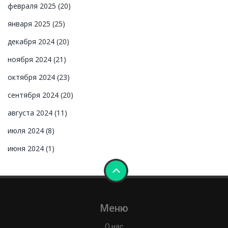
февраля 2025
(20)
января 2025
(25)
декабря 2024
(20)
ноября 2024
(21)
октября 2024
(23)
сентября 2024
(20)
августа 2024
(11)
июля 2024
(8)
июня 2024
(1)
Меню
О нас