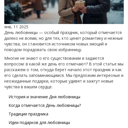
янв, 11 2025
День любовницы — особый праздник, который отмечается
далеко не всеми, но для тех, кто ценит романтику и нежные
чувства, он становится источником новых эмоций и
поводом порадовать свою избранницу.
Многие не знают о его существовании и задаются
вопросом: в какой же день его отмечают? В этой статье мы
расскажем о том, откуда берет начало этот праздник и как
его сделать запоминающимся. Мы предложим интересные и
неожиданные подарки, которые удивят и зажгут новые
чувства в вашем сердце.
История и значение Дня любовницы
Когда отмечается День любовницы?
Традиции праздника
Идеи подарков для любовницы