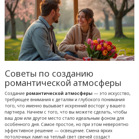
Советы по созданию
романтической атмосферы
Создание
романтической атмосферы
— это искусство,
требующее внимания к деталям и глубокого понимания
того, что именно вызывает искренний восторг у вашего
партнера. Начнем с того, что вы можете сделать, чтобы
ваш дом или другое место стало идеальным фоном для
особенного дня. Самое простое, но при этом невероятно
эффективное решение — освещение. Смена ярких
потолочных ламп на теплый свет свечей создаст