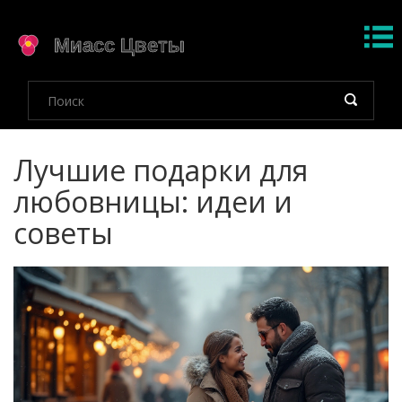
Лучшие подарки для
любовницы: идеи и
советы