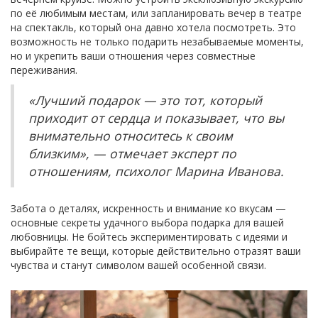
по её любимым местам, или запланировать вечер в театре
на спектакль, который она давно хотела посмотреть. Это
возможность не только подарить незабываемые моменты,
но и укрепить ваши отношения через совместные
переживания.
«Лучший подарок — это тот, который
приходит от сердца и показывает, что вы
внимательно относитесь к своим
близким», — отмечает эксперт по
отношениям, психолог Марина Иванова.
Забота о деталях, искренность и внимание ко вкусам —
основные секреты удачного выбора подарка для вашей
любовницы. Не бойтесь экспериментировать с идеями и
выбирайте те вещи, которые действительно отразят ваши
чувства и станут символом вашей особенной связи.