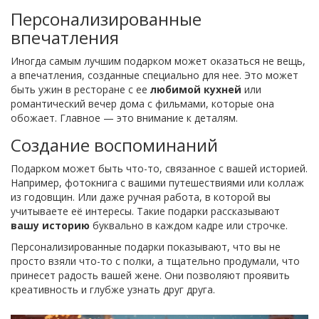
Персонализированные
впечатления
Иногда самым лучшим подарком может оказаться не вещь,
а впечатления, созданные специально для нее. Это может
быть ужин в ресторане с ее
любимой кухней
или
романтический вечер дома с фильмами, которые она
обожает. Главное — это внимание к деталям.
Создание воспоминаний
Подарком может быть что-то, связанное с вашей историей.
Например, фотокнига с вашими путешествиями или коллаж
из годовщин. Или даже ручная работа, в которой вы
учитываете её интересы. Такие подарки рассказывают
вашу историю
буквально в каждом кадре или строчке.
Персонализированные подарки показывают, что вы не
просто взяли что-то с полки, а тщательно продумали, что
принесет радость вашей жене. Они позволяют проявить
креативность и глубже узнать друг друга.