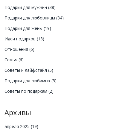
Подарки для мужчин
(38)
Подарки для любовницы
(34)
Подарки для жены
(19)
Идеи подарков
(13)
Отношения
(6)
Семья
(6)
Советы и лайфстайл
(5)
Подарки для любимых
(5)
Советы по подаркам
(2)
Архивы
апреля 2025
(19)