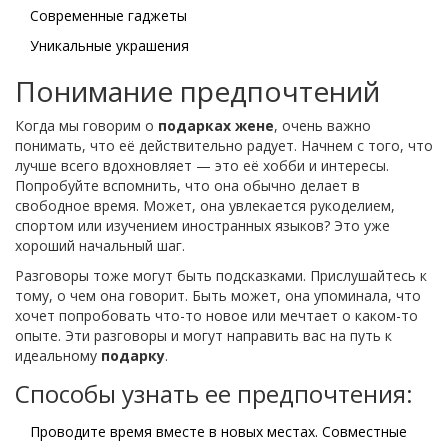
Современные гаджеты
Уникальные украшения
Понимание предпочтений
Когда мы говорим о
подарках жене
, очень важно
понимать, что её действительно радует. Начнем с того, что
лучше всего вдохновляет — это её хобби и интересы.
Попробуйте вспомнить, что она обычно делает в
свободное время. Может, она увлекается рукоделием,
спортом или изучением иностранных языков? Это уже
хороший начальный шаг.
Разговоры тоже могут быть подсказками. Прислушайтесь к
тому, о чем она говорит. Быть может, она упоминала, что
хочет попробовать что-то новое или мечтает о каком-то
опыте. Эти разговоры и могут направить вас на путь к
идеальному
подарку
.
Способы узнать ее предпочтения:
Проводите время вместе в новых местах. Совместные