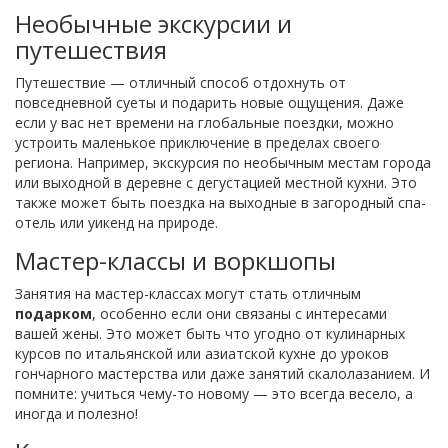
Необычные экскурсии и
путешествия
Путешествие — отличный способ отдохнуть от
повседневной суеты и подарить новые ощущения. Даже
если у вас нет времени на глобальные поездки, можно
устроить маленькое приключение в пределах своего
региона. Например, экскурсия по необычным местам города
или выходной в деревне с дегустацией местной кухни. Это
также может быть поездка на выходные в загородный спа-
отель или уикенд на природе.
Мастер-классы и воркшопы
Занятия на мастер-классах могут стать отличным
подарком
, особенно если они связаны с интересами
вашей жены. Это может быть что угодно от кулинарных
курсов по итальянской или азиатской кухне до уроков
гончарного мастерства или даже занятий скалолазанием. И
помните: учиться чему-то новому — это всегда весело, а
иногда и полезно!