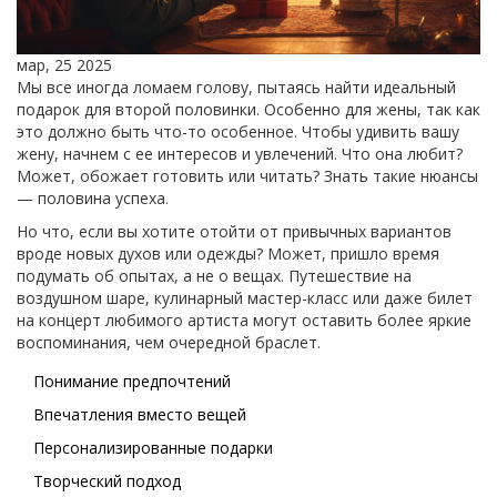
мар, 25 2025
Мы все иногда ломаем голову, пытаясь найти идеальный
подарок для второй половинки. Особенно для жены, так как
это должно быть что-то особенное. Чтобы удивить вашу
жену, начнем с ее интересов и увлечений. Что она любит?
Может, обожает готовить или читать? Знать такие нюансы
— половина успеха.
Но что, если вы хотите отойти от привычных вариантов
вроде новых духов или одежды? Может, пришло время
подумать об опытах, а не о вещах. Путешествие на
воздушном шаре, кулинарный мастер-класс или даже билет
на концерт любимого артиста могут оставить более яркие
воспоминания, чем очередной браслет.
Понимание предпочтений
Впечатления вместо вещей
Персонализированные подарки
Творческий подход