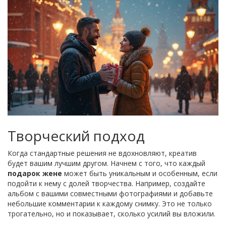
Творческий подход
Когда стандартные решения не вдохновляют, креатив
будет вашим лучшим другом. Начнем с того, что каждый
подарок жене
может быть уникальным и особенным, если
подойти к нему с долей творчества. Например, создайте
альбом с вашими совместными фотографиями и добавьте
небольшие комментарии к каждому снимку. Это не только
трогательно, но и показывает, сколько усилий вы вложили.