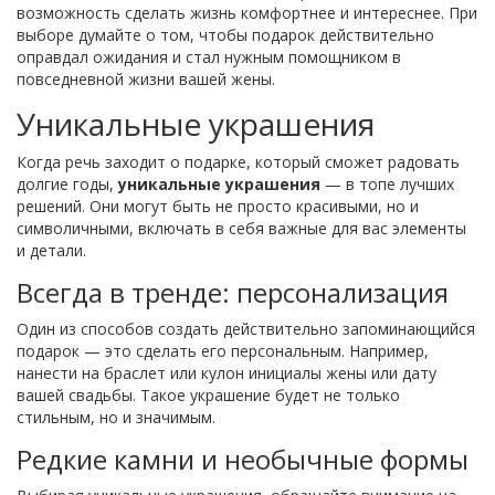
возможность сделать жизнь комфортнее и интереснее. При
выборе думайте о том, чтобы подарок действительно
оправдал ожидания и стал нужным помощником в
повседневной жизни вашей жены.
Уникальные украшения
Когда речь заходит о подарке, который сможет радовать
долгие годы,
уникальные украшения
— в топе лучших
решений. Они могут быть не просто красивыми, но и
символичными, включать в себя важные для вас элементы
и детали.
Всегда в тренде: персонализация
Один из способов создать действительно запоминающийся
подарок — это сделать его персональным. Например,
нанести на браслет или кулон инициалы жены или дату
вашей свадьбы. Такое украшение будет не только
стильным, но и значимым.
Редкие камни и необычные формы