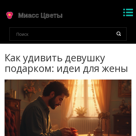
Как удивить девушку
подарком: идеи для жены