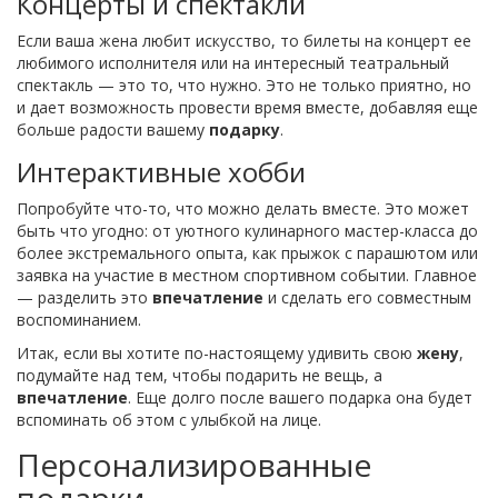
Концерты и спектакли
Если ваша жена любит искусство, то билеты на концерт ее
любимого исполнителя или на интересный театральный
спектакль — это то, что нужно. Это не только приятно, но
и дает возможность провести время вместе, добавляя еще
больше радости вашему
подарку
.
Интерактивные хобби
Попробуйте что-то, что можно делать вместе. Это может
быть что угодно: от уютного кулинарного мастер-класса до
более экстремального опыта, как прыжок с парашютом или
заявка на участие в местном спортивном событии. Главное
— разделить это
впечатление
и сделать его совместным
воспоминанием.
Итак, если вы хотите по-настоящему удивить свою
жену
,
подумайте над тем, чтобы подарить не вещь, а
впечатление
. Еще долго после вашего подарка она будет
вспоминать об этом с улыбкой на лице.
Персонализированные