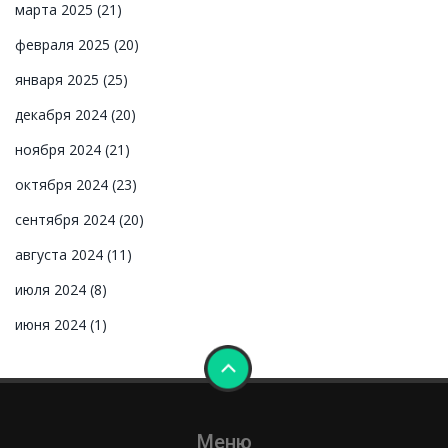
марта 2025
(21)
февраля 2025
(20)
января 2025
(25)
декабря 2024
(20)
ноября 2024
(21)
октября 2024
(23)
сентября 2024
(20)
августа 2024
(11)
июля 2024
(8)
июня 2024
(1)
Меню