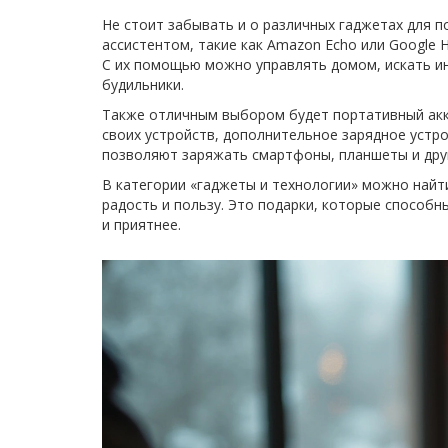
Не стоит забывать и о различных гаджетах для 
ассистентом, такие как Amazon Echo или Google 
С их помощью можно управлять домом, искать и
будильники.
Также отличным выбором будет портативный акк
своих устройств, дополнительное зарядное устро
позволяют заряжать смартфоны, планшеты и друг
В категории «гаджеты и технологии» можно найт
радость и пользу. Это подарки, которые способ
и приятнее.