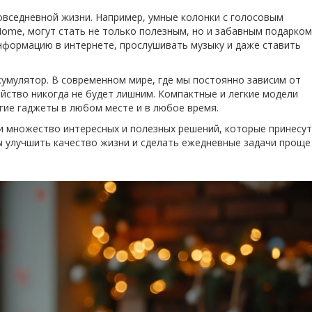
повседневной жизни. Например, умные колонки с голосовым
Home, могут стать не только полезным, но и забавным подарком
нформацию в интернете, прослушивать музыку и даже ставить
умулятор. В современном мире, где мы постоянно зависим от
йство никогда не будет лишним. Компактные и легкие модели
ие гаджеты в любом месте и в любое время.
и множество интересных и полезных решений, которые принесут
ны улучшить качество жизни и сделать ежедневные задачи проще