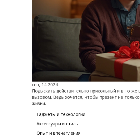
сен, 14 2024
Подыскать действительно прикольный и в то же
вызовом. Ведь хочется, чтобы презент не только
жизни.
Гаджеты и технологии
Аксессуары и стиль
Опыт и впечатления