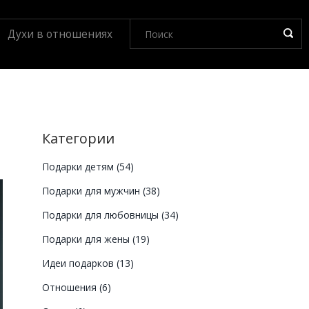
Духи в отношениях
Категории
Подарки детям
(54)
Подарки для мужчин
(38)
Подарки для любовницы
(34)
Подарки для жены
(19)
Идеи подарков
(13)
Отношения
(6)