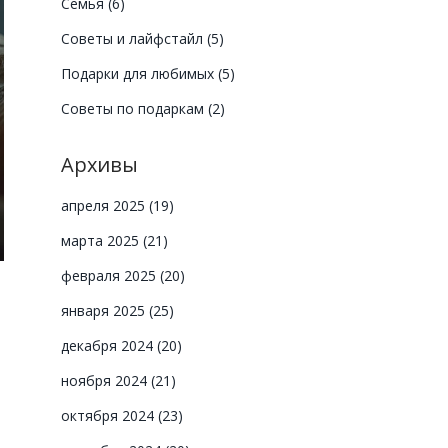
Семья
(6)
Советы и лайфстайл
(5)
Подарки для любимых
(5)
Советы по подаркам
(2)
Архивы
апреля 2025
(19)
марта 2025
(21)
февраля 2025
(20)
января 2025
(25)
декабря 2024
(20)
ноября 2024
(21)
октября 2024
(23)