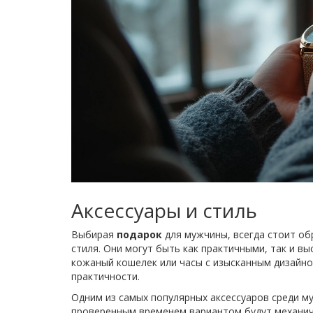
Аксессуары и стиль
Выбирая
подарок
для мужчины, всегда стоит об
стиля. Они могут быть как практичными, так и вы
кожаный кошелек или часы с изысканным дизайно
практичности.
Одним из самых популярных аксессуаров среди м
проверенным временем вариантом будут механич