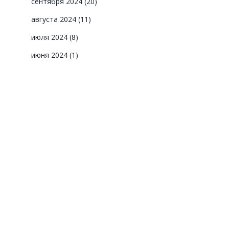
сентября 2024
(20)
августа 2024
(11)
июля 2024
(8)
июня 2024
(1)