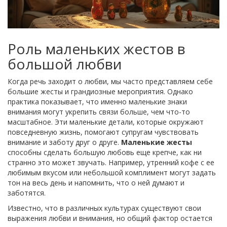
Роль маленьких жестов в
большой любви
Когда речь заходит о любви, мы часто представляем себе
большие жесты и грандиозные мероприятия. Однако
практика показывает, что именно маленькие знаки
внимания могут укрепить связи больше, чем что-то
масштабное. Эти маленькие детали, которые окружают
повседневную жизнь, помогают супругам чувствовать
внимание и заботу друг о друге.
Маленькие жесты
способны сделать большую любовь еще крепче, как ни
странно это может звучать. Например, утренний кофе с ее
любимым вкусом или небольшой комплимент могут задать
тон на весь день и напомнить, что о ней думают и
заботятся.
Известно, что в различных культурах существуют свои
выражения любви и внимания, но общий фактор остается