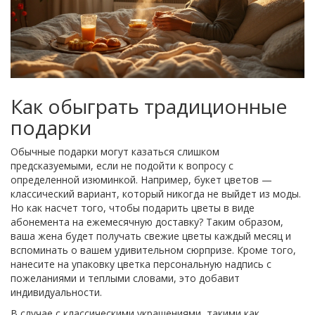
Как обыграть традиционные
подарки
Обычные подарки могут казаться слишком
предсказуемыми, если не подойти к вопросу с
определенной изюминкой. Например, букет цветов —
классический вариант, который никогда не выйдет из моды.
Но как насчет того, чтобы подарить цветы в виде
абонемента на ежемесячную доставку? Таким образом,
ваша жена будет получать свежие цветы каждый месяц и
вспоминать о вашем удивительном сюрпризе. Кроме того,
нанесите на упаковку цветка персональную надпись с
пожеланиями и теплыми словами, это добавит
индивидуальности.
В случае с классическими украшениями, такими как