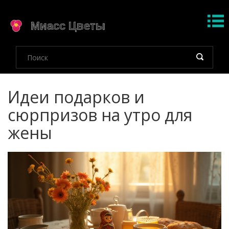
Идеи подарков и
сюрпризов на утро для
жены