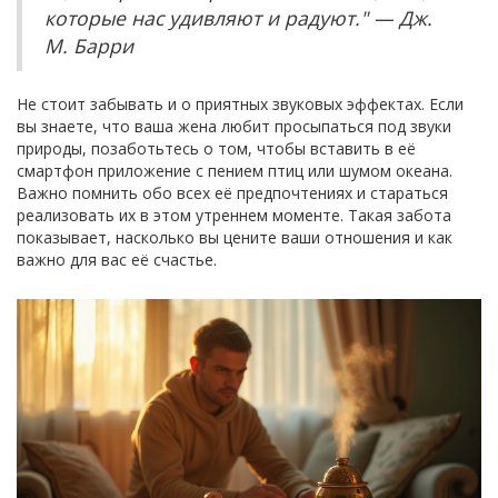
которые нас удивляют и радуют." — Дж.
М. Барри
Не стоит забывать и о приятных звуковых эффектах. Если
вы знаете, что ваша жена любит просыпаться под звуки
природы, позаботьтесь о том, чтобы вставить в её
смартфон приложение с пением птиц или шумом океана.
Важно помнить обо всех её предпочтениях и стараться
реализовать их в этом утреннем моменте. Такая забота
показывает, насколько вы цените ваши отношения и как
важно для вас её счастье.