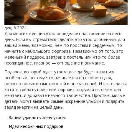
дек, 6 2024
Для многих женщин утро определяет настроение на весь
день. Если вы стремитесь сделать это утро особенным для
вашей жены, возможно, чем-то простым и сердечным, то
начните с небольшого сюрприза. Независимо от того, это
маленький подарок, завтрак в постель или что-то более
неожиданное, главное — отношение и внимание.
Подарок, который ждет утром, всегда будет казаться
особенным, потому что начинается он с нового дня,
полного новых возможностей и впечатлений. Итак, если вы
хотите сделать приятный сюрприз, подумайте, о чем она
мечтает, и добавьте немного творчества. Простые, милые
детали могут вызвать самые искренние улыбки и подарить
заряд энергии на целый день.
Зачем удивлять жену утром
Идеи необычных подарков