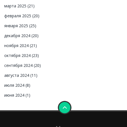
марта 2025
(21)
февраля 2025
(20)
января 2025
(25)
декабря 2024
(20)
ноября 2024
(21)
октября 2024
(23)
сентября 2024
(20)
августа 2024
(11)
июля 2024
(8)
июня 2024
(1)