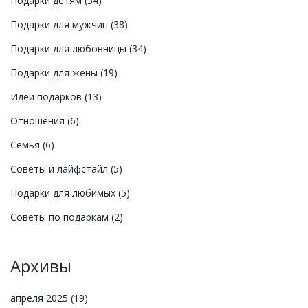
Подарки детям
(54)
Подарки для мужчин
(38)
Подарки для любовницы
(34)
Подарки для жены
(19)
Идеи подарков
(13)
Отношения
(6)
Семья
(6)
Советы и лайфстайл
(5)
Подарки для любимых
(5)
Советы по подаркам
(2)
Архивы
апреля 2025
(19)